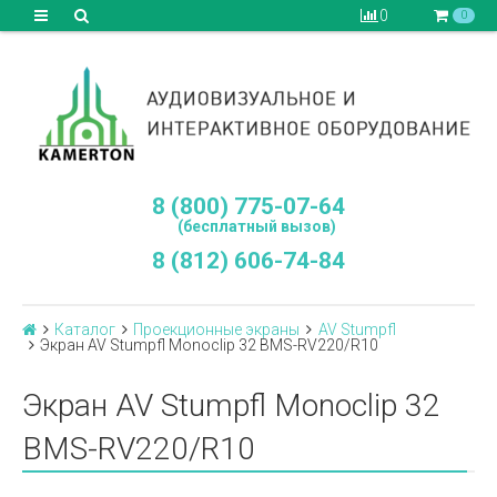
0
0
8 (800) 775-07-64
(бесплатный вызов)
8 (812) 606-74-84
Каталог
Проекционные экраны
AV Stumpfl
Экран AV Stumpfl Monoclip 32 BMS-RV220/R10
Экран AV Stumpfl Monoclip 32
BMS-RV220/R10