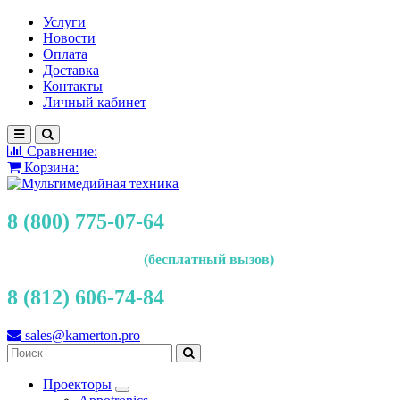
Услуги
Новости
Оплата
Доставка
Контакты
Личный кабинет
Сравнение:
Корзина:
8 (800) 775-07-64
(бесплатный вызов)
8 (812) 606-74-84
sales@kamerton.pro
Проекторы