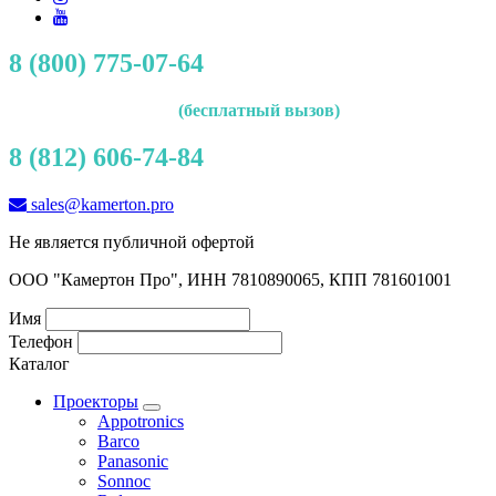
8 (800) 775-07-64
(бесплатный вызов)
8 (812) 606-74-84
sales@kamerton.pro
Не является публичной офертой
ООО "Камертон Про", ИНН 7810890065, КПП 781601001
Имя
Телефон
Каталог
Проекторы
Appotronics
Barco
Panasonic
Sonnoc