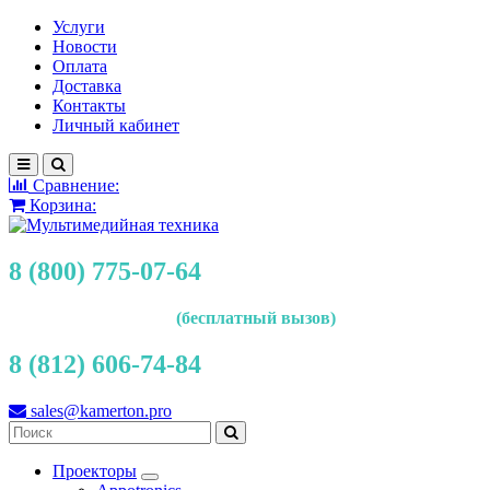
Услуги
Новости
Оплата
Доставка
Контакты
Личный кабинет
Сравнение:
Корзина:
8 (800) 775-07-64
(бесплатный вызов)
8 (812) 606-74-84
sales@kamerton.pro
Проекторы