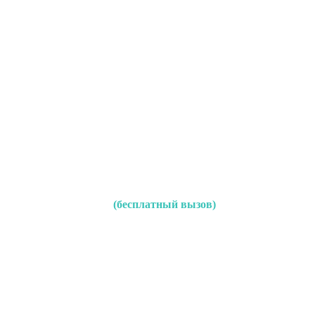
(бесплатный вызов)