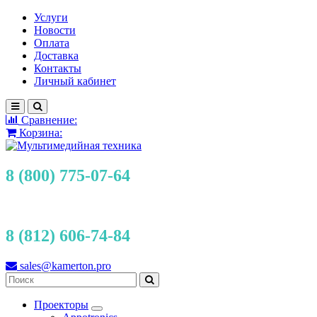
Услуги
Новости
Оплата
Доставка
Контакты
Личный кабинет
Сравнение:
Корзина:
8 (800) 775-07-64
8 (812) 606-74-84
sales@kamerton.pro
Проекторы