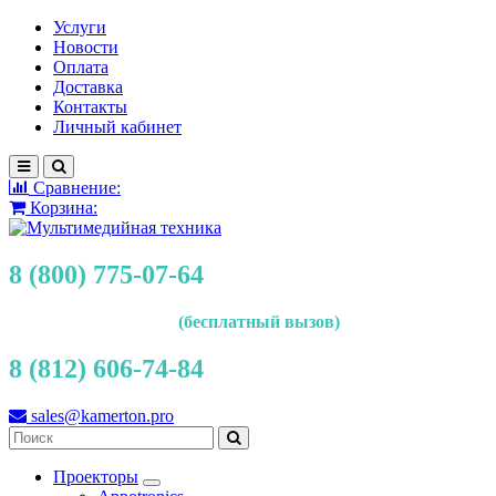
Услуги
Новости
Оплата
Доставка
Контакты
Личный кабинет
Сравнение:
Корзина:
8 (800) 775-07-64
(бесплатный вызов)
8 (812) 606-74-84
sales@kamerton.pro
Проекторы