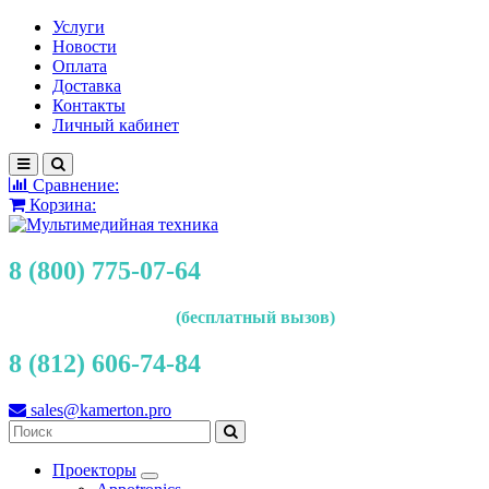
Услуги
Новости
Оплата
Доставка
Контакты
Личный кабинет
Сравнение:
Корзина:
8 (800) 775-07-64
(бесплатный вызов)
8 (812) 606-74-84
sales@kamerton.pro
Проекторы