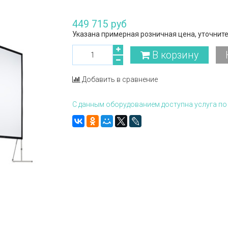
449 715 руб
Указана примерная розничная цена, уточните
В корзину
Добавить в сравнение
С данным оборудованием доступна услуга по 