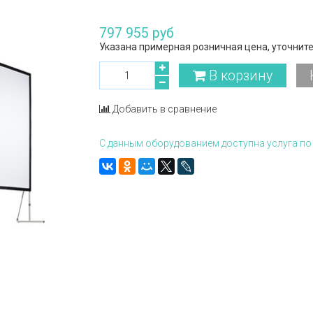
797 955 руб
Указана примерная розничная цена, уточните
В корзину
Добавить в сравнение
С данным оборудованием доступна услуга по 