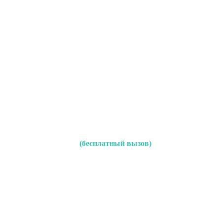
(бесплатный вызов)