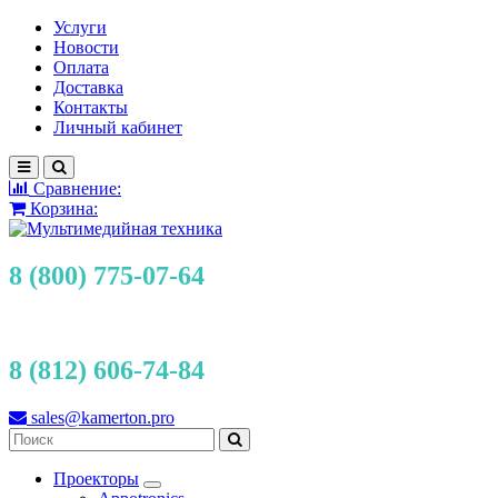
Услуги
Новости
Оплата
Доставка
Контакты
Личный кабинет
Сравнение:
Корзина:
8 (800) 775-07-64
8 (812) 606-74-84
sales@kamerton.pro
Проекторы