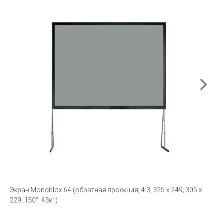
Экран Monoblox 64 (обратная проекция; 4:3; 325 x 249; 305 x
229; 150“; 43кг)