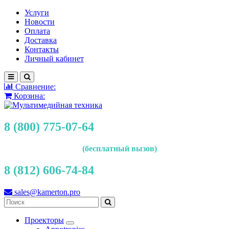
Услуги
Новости
Оплата
Доставка
Контакты
Личный кабинет
Сравнение:
Корзина:
8 (800) 775-07-64
(бесплатный вызов)
8 (812) 606-74-84
sales@kamerton.pro
Проекторы