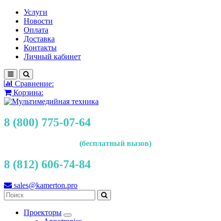
Услуги
Новости
Оплата
Доставка
Контакты
Личный кабинет
Сравнение:
Корзина:
8 (800) 775-07-64
(бесплатный вызов)
8 (812) 606-74-84
sales@kamerton.pro
Проекторы