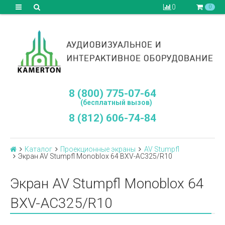
0
0
8 (800) 775-07-64
(бесплатный вызов)
8 (812) 606-74-84
Каталог
Проекционные экраны
AV Stumpfl
Экран AV Stumpfl Monoblox 64 BXV-AC325/R10
Экран AV Stumpfl Monoblox 64
BXV-AC325/R10