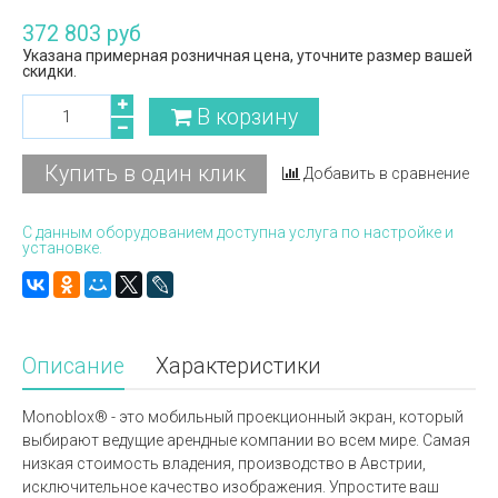
372 803 руб
Указана примерная розничная цена, уточните размер вашей
скидки.
В корзину
Купить в один клик
Добавить в сравнение
С данным оборудованием доступна услуга по настройке и
установке.
Описание
Характеристики
Monoblox® - это мобильный проекционный экран, который
выбирают ведущие арендные компании во всем мире. Самая
низкая стоимость владения, производство в Австрии,
исключительное качество изображения. Упростите ваш