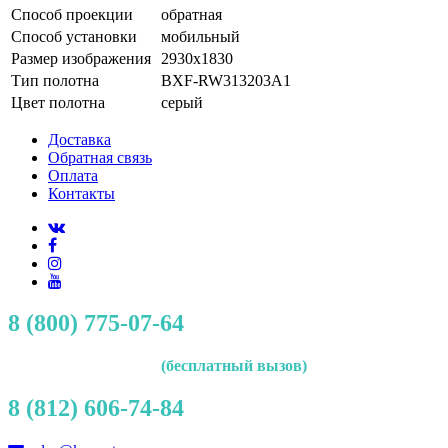
Способ проекции
обратная
Способ установки
мобильный
Размер изображения
2930x1830
Тип полотна
BXF-RW313203A1
Цвет полотна
серый
Доставка
Обратная связь
Оплата
Контакты
8 (800) 775-07-64
(бесплатный вызов)
8 (812) 606-74-84