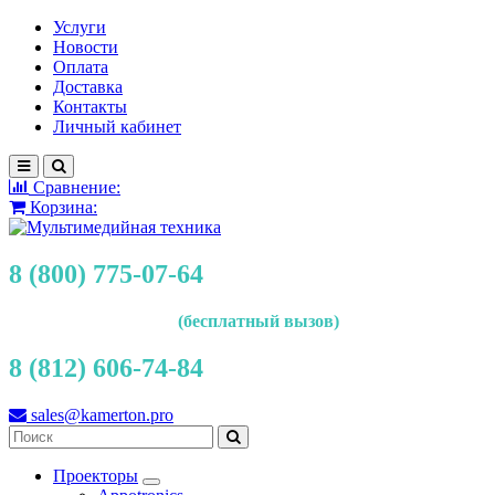
Услуги
Новости
Оплата
Доставка
Контакты
Личный кабинет
Сравнение:
Корзина:
8 (800) 775-07-64
(бесплатный вызов)
8 (812) 606-74-84
sales@kamerton.pro
Проекторы