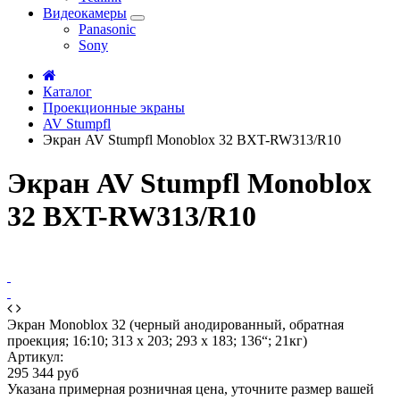
Видеокамеры
Panasonic
Sony
Каталог
Проекционные экраны
AV Stumpfl
Экран AV Stumpfl Monoblox 32 BXT-RW313/R10
Экран AV Stumpfl Monoblox
32 BXT-RW313/R10
Экран Monoblox 32 (черный анодированный, обратная
проекция; 16:10; 313 x 203; 293 x 183; 136“; 21кг)
Артикул:
295 344 руб
Указана примерная розничная цена, уточните размер вашей