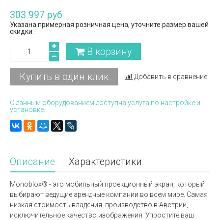
303 997 руб
Указана примерная розничная цена, уточните размер вашей
скидки.
В корзину
Купить в один клик
Добавить в сравнение
С данным оборудованием доступна услуга по настройке и
установке.
Описание
Характеристики
Monoblox® - это мобильный проекционный экран, который
выбирают ведущие арендные компании во всем мире. Самая
низкая стоимость владения, производство в Австрии,
исключительное качество изображения. Упростите ваш