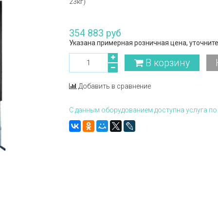
23кг)
354 883 руб
Указана примерная розничная цена, уточните
В корзину
Добавить в сравнение
С данным оборудованием доступна услуга по 