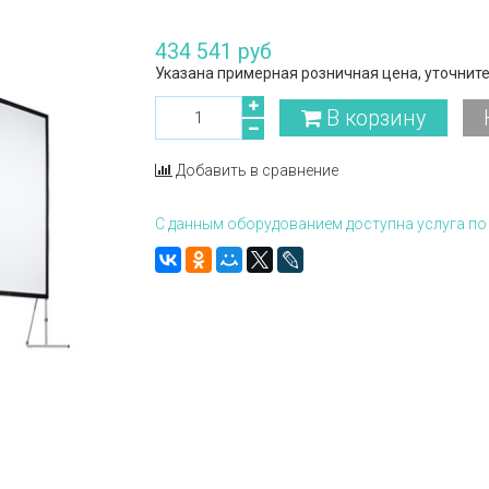
434 541 руб
Указана примерная розничная цена, уточните
В корзину
Добавить в сравнение
С данным оборудованием доступна услуга по 