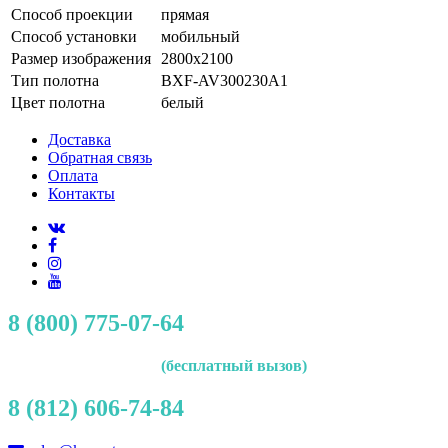
Способ проекции
прямая
Способ установки
мобильный
Размер изображения
2800x2100
Тип полотна
BXF-AV300230A1
Цвет полотна
белый
Доставка
Обратная связь
Оплата
Контакты
8 (800) 775-07-64
(бесплатный вызов)
8 (812) 606-74-84