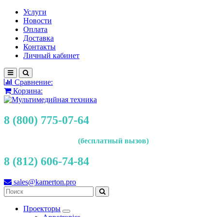
Услуги
Новости
Оплата
Доставка
Контакты
Личный кабинет
Сравнение:
Корзина:
8 (800) 775-07-64
(бесплатный вызов)
8 (812) 606-74-84
sales@kamerton.pro
Проекторы