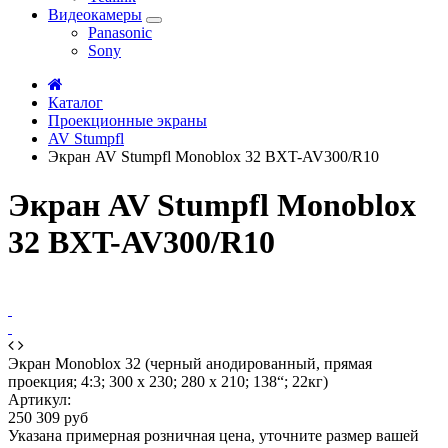
Видеокамеры
Panasonic
Sony
Каталог
Проекционные экраны
AV Stumpfl
Экран AV Stumpfl Monoblox 32 BXT-AV300/R10
Экран AV Stumpfl Monoblox
32 BXT-AV300/R10
Экран Monoblox 32 (черный анодированный, прямая
проекция; 4:3; 300 x 230; 280 x 210; 138“; 22кг)
Артикул:
250 309 руб
Указана примерная розничная цена, уточните размер вашей