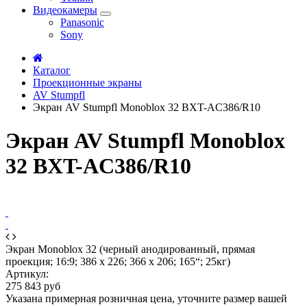
Видеокамеры
Panasonic
Sony
Каталог
Проекционные экраны
AV Stumpfl
Экран AV Stumpfl Monoblox 32 BXT-AC386/R10
Экран AV Stumpfl Monoblox
32 BXT-AC386/R10
Экран Monoblox 32 (черный анодированный, прямая
проекция; 16:9; 386 x 226; 366 x 206; 165“; 25кг)
Артикул:
275 843 руб
Указана примерная розничная цена, уточните размер вашей