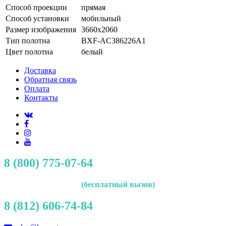
Способ проекции
прямая
Способ установки
мобильный
Размер изображения
3660x2060
Тип полотна
BXF-AC386226A1
Цвет полотна
белый
Доставка
Обратная связь
Оплата
Контакты
8 (800) 775-07-64
(бесплатный вызов)
8 (812) 606-74-84