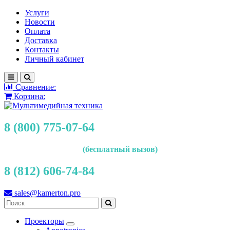
Услуги
Новости
Оплата
Доставка
Контакты
Личный кабинет
Сравнение:
Корзина:
8 (800) 775-07-64
(бесплатный вызов)
8 (812) 606-74-84
sales@kamerton.pro
Проекторы