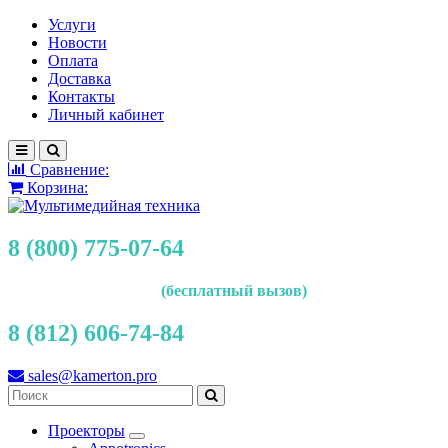
Услуги
Новости
Оплата
Доставка
Контакты
Личный кабинет
Сравнение:
Корзина:
8 (800) 775-07-64
(бесплатный вызов)
8 (812) 606-74-84
sales@kamerton.pro
Проекторы