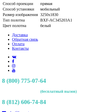
Способ проекции
прямая
Способ установки
мобильный
Размер изображения
3250x1830
Тип полотна
BXF-AC345203A1
Цвет полотна
белый
Доставка
Обратная связь
Оплата
Контакты
8 (800) 775-07-64
(бесплатный вызов)
8 (812) 606-74-84