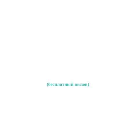
(бесплатный вызов)