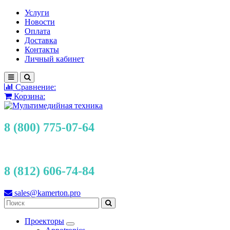
Услуги
Новости
Оплата
Доставка
Контакты
Личный кабинет
Сравнение:
Корзина:
8 (800) 775-07-64
8 (812) 606-74-84
sales@kamerton.pro
Проекторы