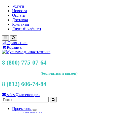
Услуги
Новости
Оплата
Доставка
Контакты
Личный кабинет
Сравнение:
Корзина:
8 (800) 775-07-64
(бесплатный вызов)
8 (812) 606-74-84
sales@kamerton.pro
Проекторы