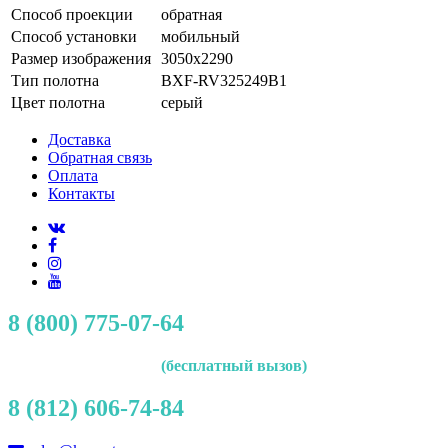
Способ проекции
обратная
Способ установки
мобильный
Размер изображения
3050x2290
Тип полотна
BXF-RV325249B1
Цвет полотна
серый
Доставка
Обратная связь
Оплата
Контакты
8 (800) 775-07-64
(бесплатный вызов)
8 (812) 606-74-84