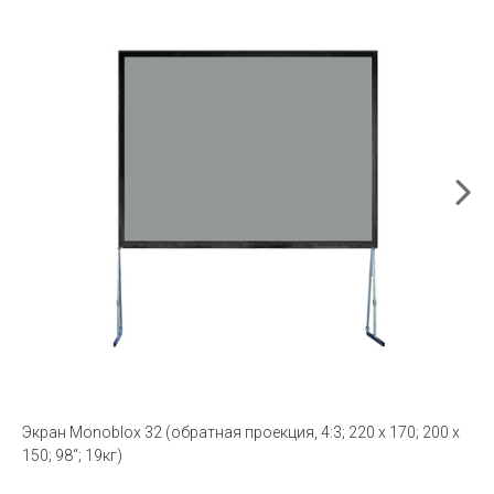
Экран Monoblox 32 (обратная проекция, 4:3; 220 x 170; 200 x
150; 98“; 19кг)