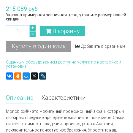
215 089 руб
Указана примерная розничная цена, уточните размер вашей
скидки.
В корзину
Купить в один клик
Добавить в сравнение
С данным оборудованием доступна услуга по настройке и
установке.
Описание
Характеристики
Monoblox® - это мобильный проекционный экран, который
выбирают ведущие арендные компании во всем мире. Самая
низкая стоимость владения, производство в Австрии,
исключительное качество изображения. Упростите ваш