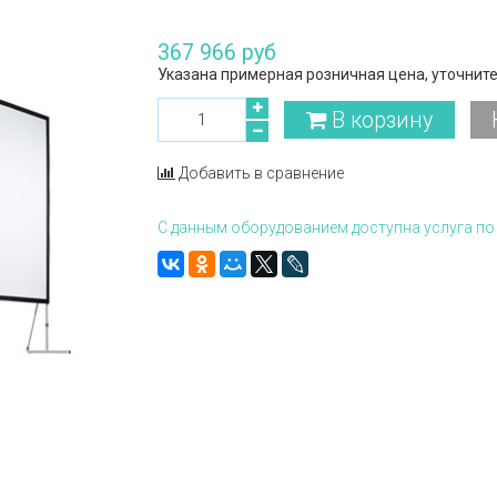
367 966 руб
Указана примерная розничная цена, уточните
В корзину
Добавить в сравнение
С данным оборудованием доступна услуга по 