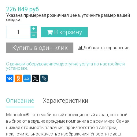
226 849 руб
Указана примерная розничная цена, уточните размер вашей
скидки.
В корзину
Купить в один клик
Добавить в сравнение
С данным оборудованием доступна услуга по настройке и
установке.
Описание
Характеристики
Monoblox® - это мобильный проекционный экран, который
выбирают ведущие арендные компании во всем мире. Самая
низкая стоимость владения, производство в Австрии,
исключительное качество изображения. Упростите ваш