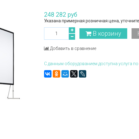
248 282 руб
Указана примерная розничная цена, уточните
В корзину
Добавить в сравнение
С данным оборудованием доступна услуга по 