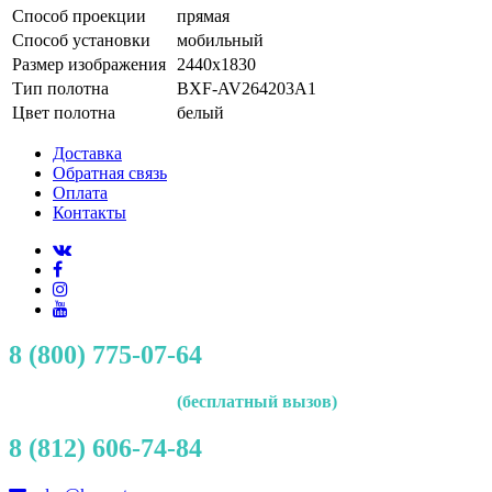
Способ проекции
прямая
Способ установки
мобильный
Размер изображения
2440x1830
Тип полотна
BXF-AV264203A1
Цвет полотна
белый
Доставка
Обратная связь
Оплата
Контакты
8 (800) 775-07-64
(бесплатный вызов)
8 (812) 606-74-84