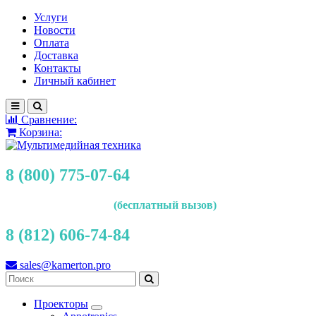
Услуги
Новости
Оплата
Доставка
Контакты
Личный кабинет
Сравнение:
Корзина:
8 (800) 775-07-64
(бесплатный вызов)
8 (812) 606-74-84
sales@kamerton.pro
Проекторы