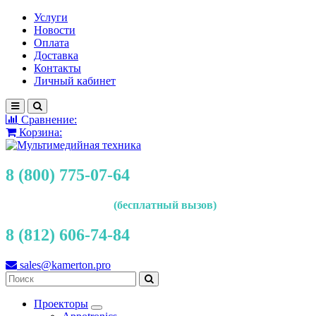
Услуги
Новости
Оплата
Доставка
Контакты
Личный кабинет
Сравнение:
Корзина:
8 (800) 775-07-64
(бесплатный вызов)
8 (812) 606-74-84
sales@kamerton.pro
Проекторы