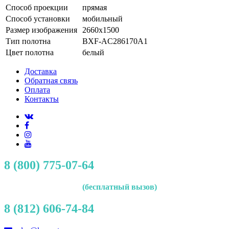
Способ проекции
прямая
Способ установки
мобильный
Размер изображения
2660x1500
Тип полотна
BXF-AC286170A1
Цвет полотна
белый
Доставка
Обратная связь
Оплата
Контакты
8 (800) 775-07-64
(бесплатный вызов)
8 (812) 606-74-84