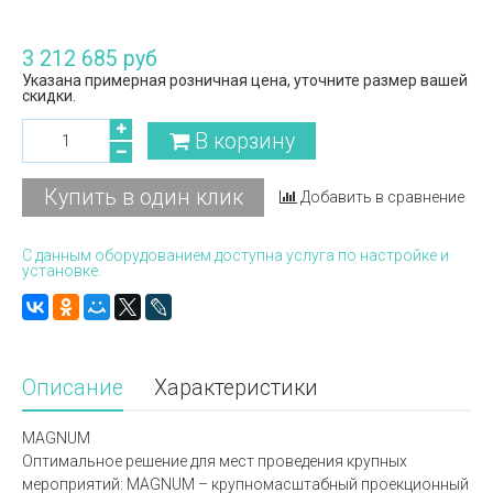
3 212 685 руб
Указана примерная розничная цена, уточните размер вашей
скидки.
В корзину
Купить в один клик
Добавить в сравнение
С данным оборудованием доступна услуга по настройке и
установке.
Описание
Характеристики
MAGNUM
Оптимальное решение для мест проведения крупных
мероприятий: MAGNUM – крупномасштабный проекционный