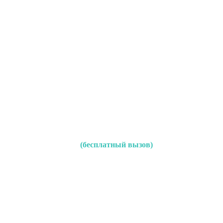
(бесплатный вызов)