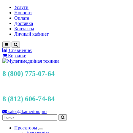
Услуги
Новости
Оплата
Доставка
Контакты
Личный кабинет
Сравнение:
Корзина:
8 (800) 775-07-64
8 (812) 606-74-84
sales@kamerton.pro
Проекторы