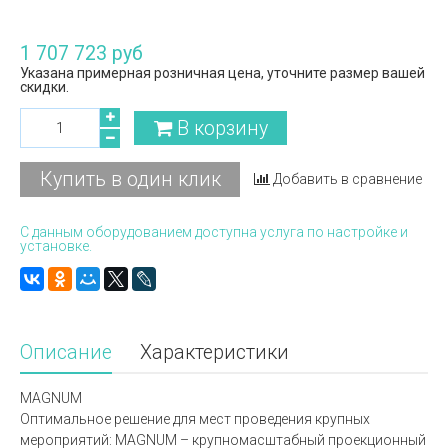
1 707 723 руб
Указана примерная розничная цена, уточните размер вашей
скидки.
В корзину
Купить в один клик
Добавить в сравнение
С данным оборудованием доступна услуга по настройке и
установке.
Описание
Характеристики
MAGNUM
Оптимальное решение для мест проведения крупных
мероприятий: MAGNUM – крупномасштабный проекционный