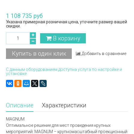
1 108 735 руб
Указана примерная розничная цена, уточните размер вашей
скидки.
В корзину
Купить в один клик
Добавить в сравнение
С данным оборудованием доступна услуга по настройке и
установке.
Описание
Характеристики
MAGNUM
Оптимальное решение для мест проведения крупных
мероприятий: MAGNUM – крупномасштабный проекционный