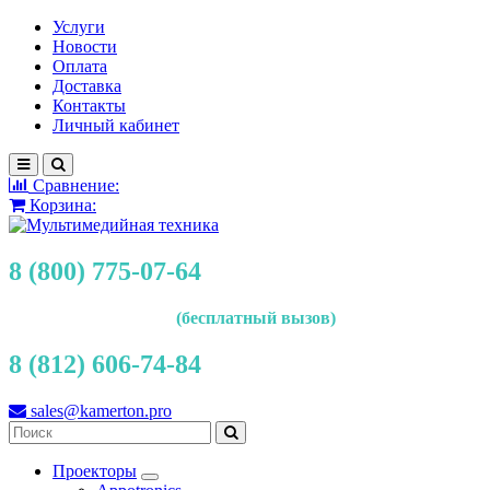
Услуги
Новости
Оплата
Доставка
Контакты
Личный кабинет
Сравнение:
Корзина:
8 (800) 775-07-64
(бесплатный вызов)
8 (812) 606-74-84
sales@kamerton.pro
Проекторы