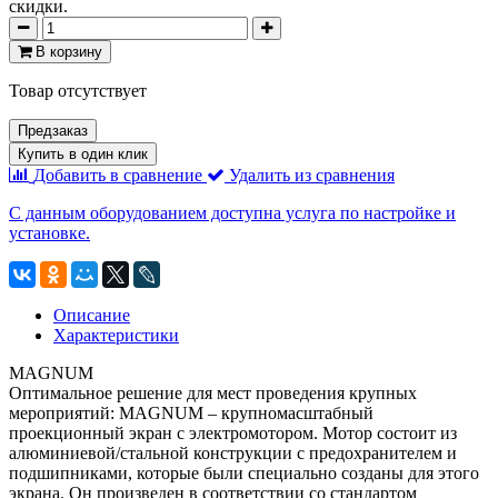
скидки.
В корзину
Товар отсутствует
Предзаказ
Купить в один клик
Добавить в сравнение
Удалить из сравнения
С данным оборудованием доступна услуга по настройке и
установке.
Описание
Характеристики
MAGNUM
Оптимальное решение для мест проведения крупных
мероприятий: MAGNUM – крупномасштабный
проекционный экран с электромотором. Мотор состоит из
алюминиевой/стальной конструкции с предохранителем и
подшипниками, которые были специально созданы для этого
экрана. Он произведен в соответствии со стандартом