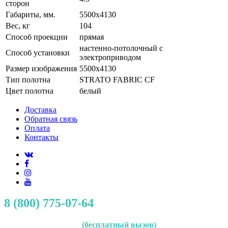
сторон
Габариты, мм.
5500x4130
Вес, кг
104
Способ проекции
прямая
настенно-потолочный с
Способ установки
электроприводом
Размер изображения
5500x4130
Тип полотна
STRATO FABRIC CF
Цвет полотна
белый
Доставка
Обратная связь
Оплата
Контакты
8 (800) 775-07-64
(бесплатный вызов)