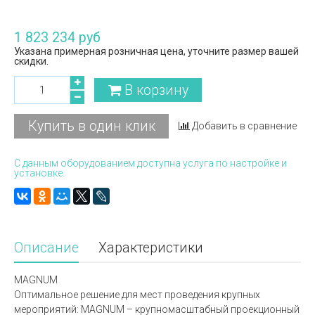
1 823 234 руб
Указана примерная розничная цена, уточните размер вашей
скидки.
В корзину
Купить в один клик
Добавить в сравнение
С данным оборудованием доступна услуга по настройке и
установке.
Описание
Характеристики
MAGNUM
Оптимальное решение для мест проведения крупных
мероприятий: MAGNUM – крупномасштабный проекционный