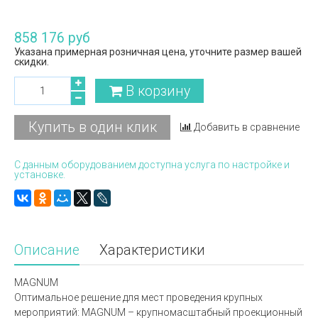
858 176 руб
Указана примерная розничная цена, уточните размер вашей
скидки.
В корзину
Купить в один клик
Добавить в сравнение
С данным оборудованием доступна услуга по настройке и
установке.
Описание
Характеристики
MAGNUM
Оптимальное решение для мест проведения крупных
мероприятий: MAGNUM – крупномасштабный проекционный