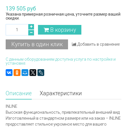
139 505 руб
Указана примерная розничная цена, уточните размер вашей
скидки.
В корзину
Купить в один клик
Добавить в сравнение
С данным оборудованием доступна услуга по настройке и
установке.
Описание
Характеристики
INLINE
Высокая функциональность, привлекательный внешний вид
Изготовленный в стандартном размере или на заказ – INLINE
предоставляет стильное укромное место для вашего