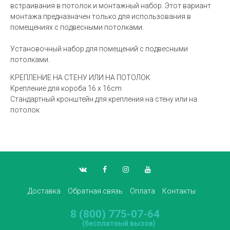
встраивания в потолок и монтажный набор. Этот вариант
монтажа предназначен только для использования в
помещениях с подвесными потолками.
Установочный набор для помещений с подвесными
потолками.
КРЕПЛЕНИЕ НА СТЕНУ ИЛИ НА ПОТОЛОК
Крепление для короба 16 x 16cm
Стандартный кронштейн для крепления на стену или на
потолок
Доставка
Обратная связь
Оплата
Контакты
8 (800) 775-07-64
(бесплатный вызов)