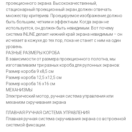
проекционного экрана. Высококачественный,
стационарный проекционный экран должен отвечать
множеству критериев. Проецируемое изображение должно
быть большим, четким и эффектным. Когда экран не
используется, он должен быть невидимым. Вот почему
система INLINE делает нижний край экрана невидимым – он
исчезает в кожухе до тех пор, пока не станет с ним на один
уровень.
РАЗНЫЕ РАЗМЕРЫ КОРОБА
В зависимости от размера проекционного полотна, мы
изготавливаем три разных короба для рулонных экранов:
Размер короба 9 x8,5 см
Размер короба 12,5 x12,5 см
Размер короба 16 x16 см
МЕХАНИЗМЫ
Электрический мотор, ручная система управления или
механизм скручивания экрана
ПЛАВНАЯ РУЧНАЯ СИСТЕМА УПРАВЛЕНИЯ
Плавная ручная система скручивания экрана со встроенной
системой фиксации.