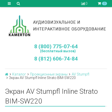
0
0
8 (800) 775-07-64
(бесплатный вызов)
8 (812) 606-74-84
Каталог
Проекционные экраны
AV Stumpfl
Экран AV Stumpfl Inline Strato BIM-SW220
Экран AV Stumpfl Inline Strato
BIM-SW220