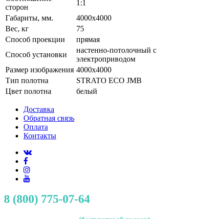
1:1
сторон
Габариты, мм.
4000x4000
Вес, кг
75
Способ проекции
прямая
настенно-потолочный с
Способ установки
электроприводом
Размер изображения
4000x4000
Тип полотна
STRATO ECO JMB
Цвет полотна
белый
Доставка
Обратная связь
Оплата
Контакты
8 (800) 775-07-64