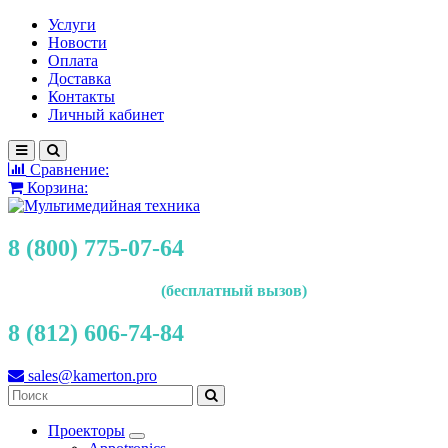
Услуги
Новости
Оплата
Доставка
Контакты
Личный кабинет
Сравнение:
Корзина:
8 (800) 775-07-64
(бесплатный вызов)
8 (812) 606-74-84
sales@kamerton.pro
Проекторы