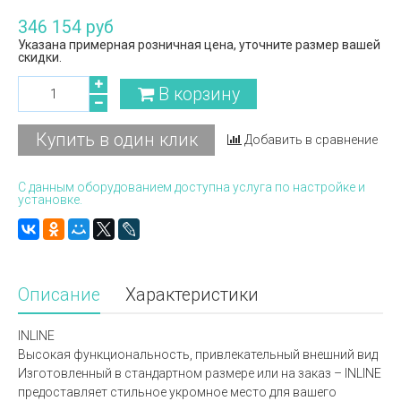
346 154 руб
Указана примерная розничная цена, уточните размер вашей
скидки.
В корзину
Купить в один клик
Добавить в сравнение
С данным оборудованием доступна услуга по настройке и
установке.
Описание
Характеристики
INLINE
Высокая функциональность, привлекательный внешний вид
Изготовленный в стандартном размере или на заказ – INLINE
предоставляет стильное укромное место для вашего