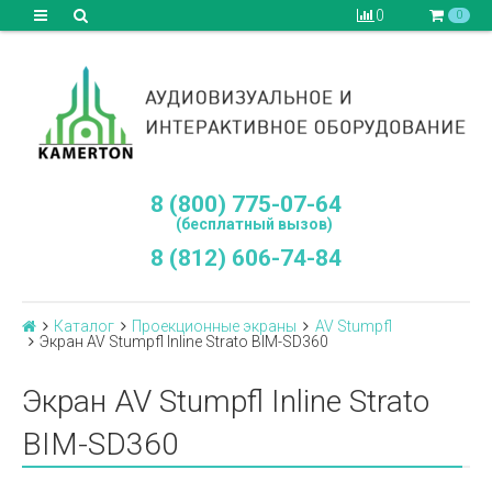
0
0
8 (800) 775-07-64
(бесплатный вызов)
8 (812) 606-74-84
Каталог
Проекционные экраны
AV Stumpfl
Экран AV Stumpfl Inline Strato BIM-SD360
Экран AV Stumpfl Inline Strato
BIM-SD360