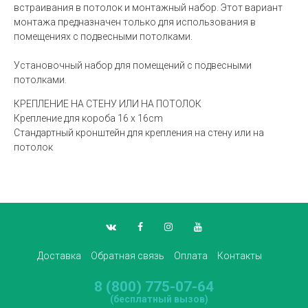
встраивания в потолок и монтажный набор. Этот вариант
монтажа предназначен только для использования в
помещениях с подвесными потолками.
Установочный набор для помещений с подвесными
потолками.
КРЕПЛЕНИЕ НА СТЕНУ ИЛИ НА ПОТОЛОК
Крепление для короба 16 x 16cm
Стандартный кронштейн для крепления на стену или на
потолок
Доставка
Обратная связь
Оплата
Контакты
8 (800) 775-07-64
(бесплатный вызов)