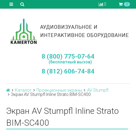
0
0
8 (800) 775-07-64
(бесплатный вызов)
8 (812) 606-74-84
Каталог
Проекционные экраны
AV Stumpfl
Экран AV Stumpfl Inline Strato BIM-SC400
Экран AV Stumpfl Inline Strato
BIM-SC400