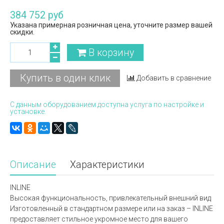
384 752 руб
Указана примерная розничная цена, уточните размер вашей
скидки.
В корзину
Купить в один клик
Добавить в сравнение
С данным оборудованием доступна услуга по настройке и
установке.
Описание
Характеристики
INLINE
Высокая функциональность, привлекательный внешний вид
Изготовленный в стандартном размере или на заказ – INLINE
предоставляет стильное укромное место для вашего