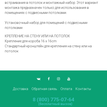
встраивания в потолок и монтажный набор. Этот вариант
монтажа предназначен только для использования в
помещениях с подвесными потолками.
Установочный набор для помещений с подвесными
потолками.
КРЕПЛЕНИЕ НА СТЕНУ ИЛИ НА ПОТОЛОК
Крепление для короба 16 x 16cm
Стандартный кронштейн для крепления на стену или на
потолок
Доставка
Обратная связь
Оплата
Контакты
8 (800) 775-07-64
(бесплатный вызов)