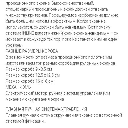
проекционного экрана. Высококачественный,
стационарный проекционный экран должен отвечать
множеству критериев. Проецируемое изображение должно
быть большим, четким и эффектным. Когда экран не
используется, он должен быть невидимым. Вот почему
система INLINE делает нижний край экрана невидимым – он
исчезает в кожухе до тех пор, пока не станет с ним на один
уровень.
РАЗНЫЕ РАЗМЕРЫ КОРОБА
В зависимости от размера проекционного полотна, мы
изготавливаем три разных короба для рулонных экранов:
Размер короба 9 x8,5 см
Размер короба 12,5 x12,5 см
Размер короба 16 x16 см
МЕХАНИЗМЫ
Электрический мотор, ручная система управления или
механизм скручивания экрана
ПЛАВНАЯ РУЧНАЯ СИСТЕМА УПРАВЛЕНИЯ
Плавная ручная система скручивания экрана со встроенной
системой фиксации.