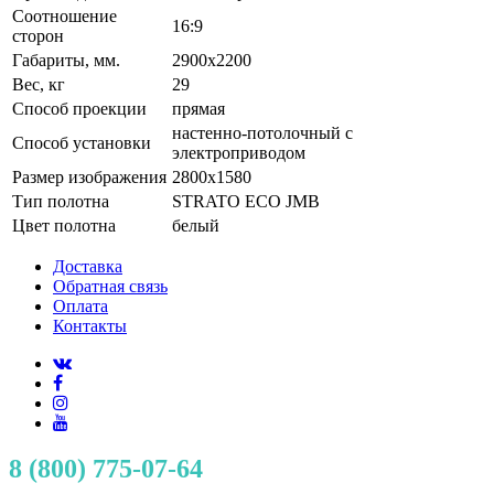
Соотношение
16:9
сторон
Габариты, мм.
2900x2200
Вес, кг
29
Способ проекции
прямая
настенно-потолочный с
Способ установки
электроприводом
Размер изображения
2800x1580
Тип полотна
STRATO ECO JMB
Цвет полотна
белый
Доставка
Обратная связь
Оплата
Контакты
8 (800) 775-07-64