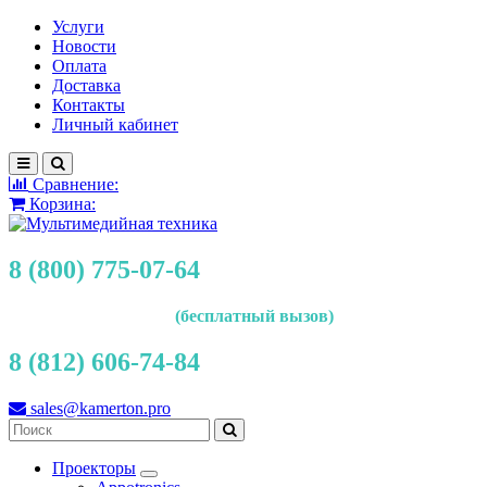
Услуги
Новости
Оплата
Доставка
Контакты
Личный кабинет
Сравнение:
Корзина:
8 (800) 775-07-64
(бесплатный вызов)
8 (812) 606-74-84
sales@kamerton.pro
Проекторы