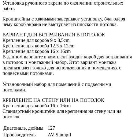
Установка рулонного экрана по окончании строительных
работ.
Кронштейны с зажимами завершают установку, благодаря
чему короб экрана не выступает из плоскости потолка.
ВАРИАНТ ДЛЯ ВСТРАИВАНИЯ В ПОТОЛОК
Крепление для короба 9 x 8,5cm
Крепление для короба 12,5 x 12cm
Крепление для короба 16 x 16cm
В данном варианте в комплект входит короб для встраивания
в потолок и монтажный набор. Этот вариант монтажа
предназначен только для использования в помещениях с
подвесными потолками.
Установочный набор для помещений с подвесными
потолками.
КРЕПЛЕНИЕ НА СТЕНУ ИЛИ НА ПОТОЛОК
Крепление для короба 16 x 16cm
Стандартный кронштейн для крепления на стену или на
потолок
Диагональ, дюймы
127
Производитель
AV Stumpfl