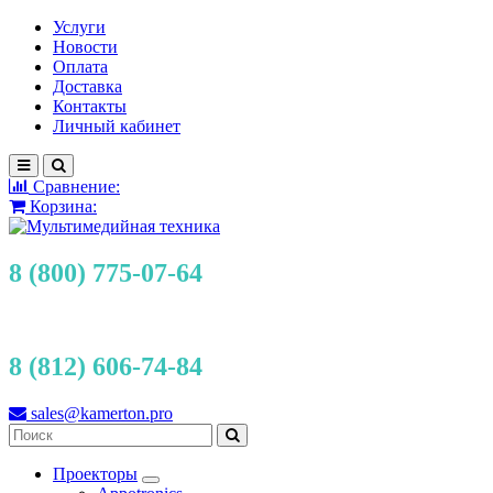
Услуги
Новости
Оплата
Доставка
Контакты
Личный кабинет
Сравнение:
Корзина:
8 (800) 775-07-64
8 (812) 606-74-84
sales@kamerton.pro
Проекторы