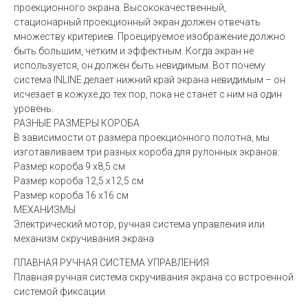
проекционного экрана. Высококачественный,
стационарный проекционный экран должен отвечать
множеству критериев. Проецируемое изображение должно
быть большим, четким и эффектным. Когда экран не
используется, он должен быть невидимым. Вот почему
система INLINE делает нижний край экрана невидимым – он
исчезает в кожухе до тех пор, пока не станет с ним на один
уровень.
РАЗНЫЕ РАЗМЕРЫ КОРОБА
В зависимости от размера проекционного полотна, мы
изготавливаем три разных короба для рулонных экранов:
Размер короба 9 x8,5 см
Размер короба 12,5 x12,5 см
Размер короба 16 x16 см
МЕХАНИЗМЫ
Электрический мотор, ручная система управления или
механизм скручивания экрана
ПЛАВНАЯ РУЧНАЯ СИСТЕМА УПРАВЛЕНИЯ
Плавная ручная система скручивания экрана со встроенной
системой фиксации.