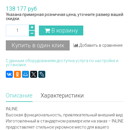
138 177 руб
Указана примерная розничная цена, уточните размер вашей
скидки.
В корзину
Купить в один клик
Добавить в сравнение
С данным оборудованием доступна услуга по настройке и
установке.
Описание
Характеристики
INLINE
Высокая функциональность, привлекательный внешний вид
Изготовленный в стандартном размере или на заказ – INLINE
предоставляет стильное укромное место для вашего