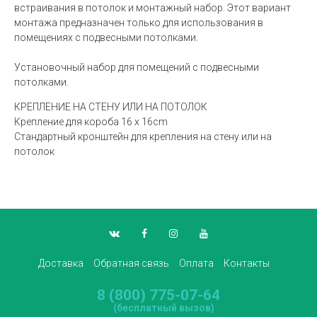
встраивания в потолок и монтажный набор. Этот вариант
монтажа предназначен только для использования в
помещениях с подвесными потолками.
Установочный набор для помещений с подвесными
потолками.
КРЕПЛЕНИЕ НА СТЕНУ ИЛИ НА ПОТОЛОК
Крепление для короба 16 x 16cm
Стандартный кронштейн для крепления на стену или на
потолок
Доставка
Обратная связь
Оплата
Контакты
8 (800) 775-07-64
(бесплатный вызов)