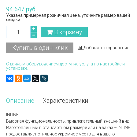
94 647 руб
Указана примерная розничная цена, уточните размер вашей
скидки.
В корзину
Купить в один клик
Добавить в сравнение
С данным оборудованием доступна услуга по настройке и
установке.
Описание
Характеристики
INLINE
Высокая функциональность, привлекательный внешний вид
Изготовленный в стандартном размере или на заказ – INLINE
предоставляет стильное укромное место для вашего