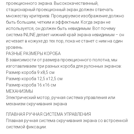
проекционного экрана. Высококачественный,
стационарный проекционный экран должен отвечать
множеству критериев. Проецируемое изображение должно
быть большим, четким и эффектным. Когда экран не
используется, он должен быть невидимым. Вот почему
система INLINE делает нижний край экрана невидимым – он
исчезает в кожухе до тех пор, пока не станет с ним на один
уровень.
РАЗНЫЕ РАЗМЕРЫ КОРОБА
В зависимости от размера проекционного полотна, мы
изготавливаем три разных короба для рулонных экранов:
Размер короба 9 x8,5 см
Размер короба 12,5 x12,5 см
Размер короба 16 x16 см
МЕХАНИЗМЫ
Электрический мотор, ручная система управления или
механизм скручивания экрана
ПЛАВНАЯ РУЧНАЯ СИСТЕМА УПРАВЛЕНИЯ
Плавная ручная система скручивания экрана со встроенной
системой фиксации.