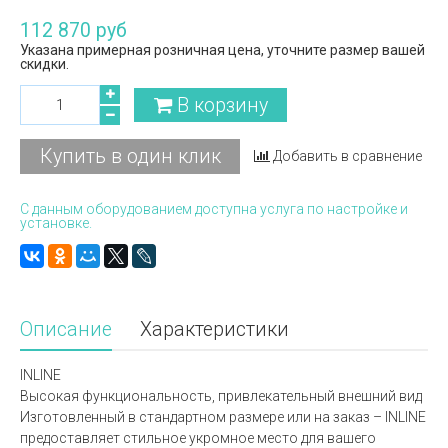
112 870 руб
Указана примерная розничная цена, уточните размер вашей
скидки.
В корзину
Купить в один клик
Добавить в сравнение
С данным оборудованием доступна услуга по настройке и
установке.
Описание
Характеристики
INLINE
Высокая функциональность, привлекательный внешний вид
Изготовленный в стандартном размере или на заказ – INLINE
предоставляет стильное укромное место для вашего