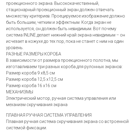
проекционного экрана. Высококачественный,
стационарный проекционный экран должен отвечать
множеству критериев. Проецируемое изображение должно
быть большим, четким и эффектным. Когда экран не
используется, он должен быть невидимым. Вот почему
система INLINE делает нижний край экрана невидимым – он
исчезает в кожухе до тех пор, пока не станет с ним на один
уровень.
РАЗНЫЕ РАЗМЕРЫ КОРОБА
В зависимости от размера проекционного полотна, мы
изготавливаем три разных короба для рулонных экранов:
Размер короба 9 x8,5 см
Размер короба 12,5 x12,5 см
Размер короба 16 x16 см
МЕХАНИЗМЫ
Электрический мотор, ручная система управления или
механизм скручивания экрана
ПЛАВНАЯ РУЧНАЯ СИСТЕМА УПРАВЛЕНИЯ
Плавная ручная система скручивания экрана со встроенной
системой фиксации.