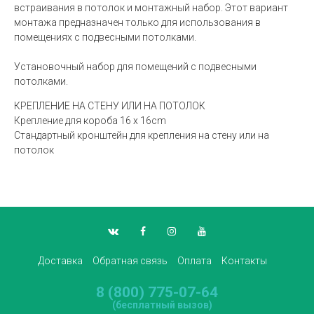
встраивания в потолок и монтажный набор. Этот вариант
монтажа предназначен только для использования в
помещениях с подвесными потолками.
Установочный набор для помещений с подвесными
потолками.
КРЕПЛЕНИЕ НА СТЕНУ ИЛИ НА ПОТОЛОК
Крепление для короба 16 x 16cm
Стандартный кронштейн для крепления на стену или на
потолок
Доставка
Обратная связь
Оплата
Контакты
8 (800) 775-07-64
(бесплатный вызов)