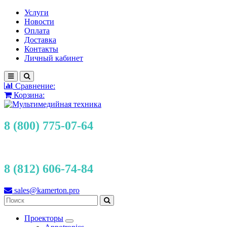
Услуги
Новости
Оплата
Доставка
Контакты
Личный кабинет
Сравнение:
Корзина:
8 (800) 775-07-64
8 (812) 606-74-84
sales@kamerton.pro
Проекторы