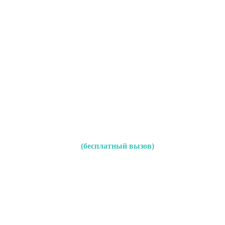
(бесплатный вызов)