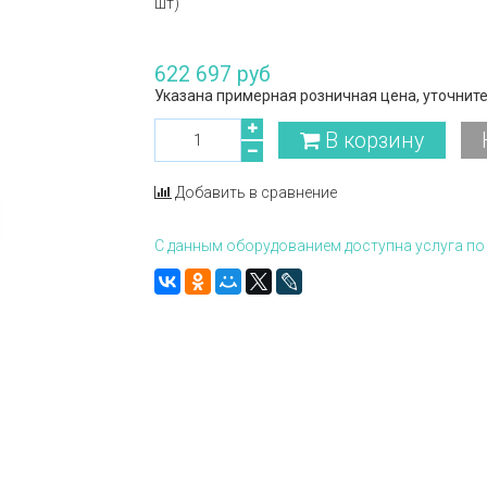
шт)
622 697 руб
Указана примерная розничная цена, уточните
В корзину
Добавить в сравнение
С данным оборудованием доступна услуга по 