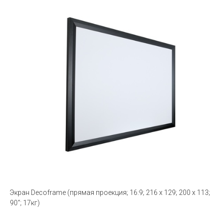
Экран Decoframe (прямая проекция; 16:9; 216 x 129; 200 x 113;
90“; 17кг)