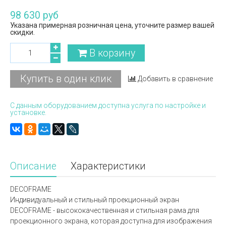
98 630 руб
Указана примерная розничная цена, уточните размер вашей
скидки.
В корзину
Купить в один клик
Добавить в сравнение
С данным оборудованием доступна услуга по настройке и
установке.
Описание
Характеристики
DECOFRAME
Индивидуальный и стильный проекционный экран
DECOFRAME - высококачественная и стильная рама для
проекционного экрана, которая доступна для изображения