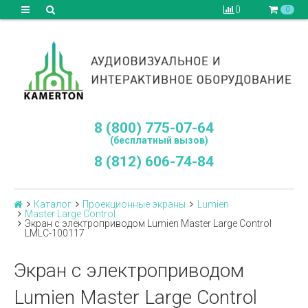
0
0
8 (800) 775-07-64
(бесплатный вызов)
8 (812) 606-74-84
Каталог
Проекционные экраны
Lumien
Master Large Control
Экран с электроприводом Lumien Master Large Control
LMLC-100117
Экран с электроприводом
Lumien Master Large Control