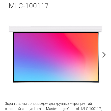
LMLC-100117
Экран с электроприводом для крупных мероприятий,
стальной корпус Lumien Master Large Control LMLC-100117,