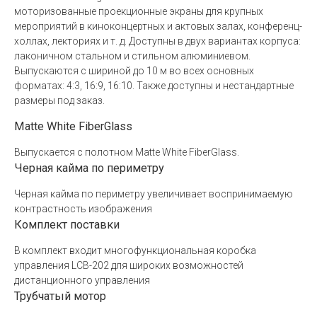
моторизованные проекционные экраны для крупных
мероприятий в киноконцертных и актовых залах, конференц-
холлах, лекториях и т. д. Доступны в двух вариантах корпуса:
лаконичном стальном и стильном алюминиевом.
Выпускаются с шириной до 10 м во всех основных
форматах: 4:3, 16:9, 16:10. Также доступны и нестандартные
размеры под заказ.
Matte White FiberGlass
Выпускается с полотном Matte White FiberGlass.
Черная кайма по периметру
Черная кайма по периметру увеличивает воспринимаемую
контрастность изображения
Комплект поставки
В комплект входит многофункциональная коробка
управления LCB-202 для широких возможностей
дистанционного управления
Трубчатый мотор