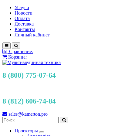
Услуги
Новости
Оплата
Доставка
Контакты
Личный кабинет
Сравнение:
Корзина:
8 (800) 775-07-64
8 (812) 606-74-84
sales@kamerton.pro
Проекторы