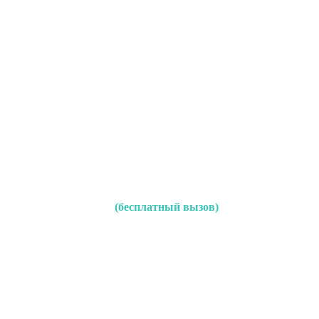
(бесплатный вызов)